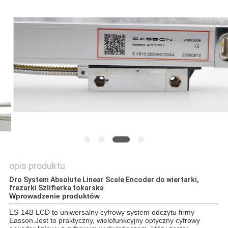
POLICY
opis produktu
Dro System Absolute Linear Scale Encoder do wiertarki,
frezarki Szlifierka tokarska
Wprowadzenie produktów
ES-14B LCD to uniwersalny cyfrowy system odczytu firmy
Easson.Jest to praktyczny, wielofunkcyjny optyczny cyfrowy