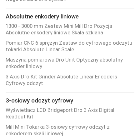
Absolutne enkodery liniowe
1300 - 3000 mm Zestaw Mini Mill Dro Pozycja
Absolutne enkodery liniowe Skala szklana
Pomiar CNC 6 sprężyn Zestaw do cyfrowego odczytu
tokarki Absolute Linear Scale
Maszyna pomiarowa Dro Unit Optyczny absolutny
enkoder liniowy
3 Axis Dro Kit Grinder Absolute Linear Encoders
Cyfrowy odczyt
3-osiowy odczyt cyfrowy
Wyświetlacz LCD Bridgeport Dro 3 Axis Digital
Readout Kit
Mill Mini Tokarka 3-osiowy cyfrowy odczyt z
enkoderem skali liniowej